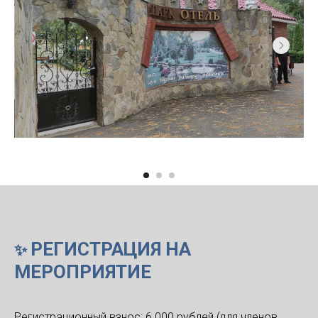
РЕГИСТРАЦИЯ НА
✨
МЕРОПРИЯТИЕ
Регистрационный взнос: 6 000 рублей (для членов