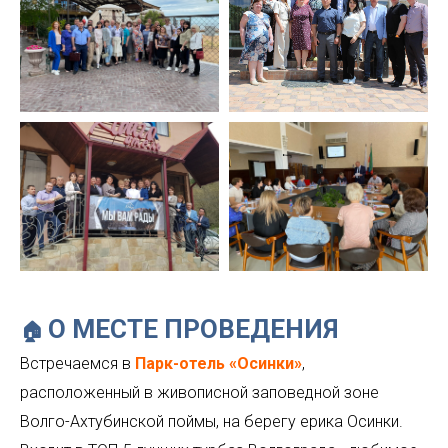
О МЕСТЕ ПРОВЕДЕНИЯ
🏠
Встречаемся в
Парк-отель «Осинки»
,
расположенный в живописной заповедной зоне
Волго-Ахтубинской поймы, на берегу ерика Осинки.