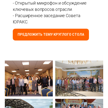
- Открытый микрофон и обсуждение
ключевых вопросов отрасли.
- Расширенное заседание Совета
ЮРАКС.
ПРЕДЛОЖИТЬ ТЕМУ КРУГЛОГО СТОЛА