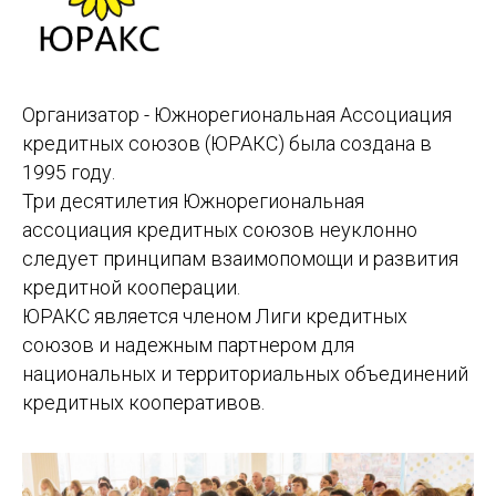
Организатор - Южнорегиональная Ассоциация
кредитных союзов (ЮРАКС) была создана в
1995 году.
Три десятилетия Южнорегиональная
ассоциация кредитных союзов неуклонно
следует принципам взаимопомощи и развития
кредитной кооперации.
ЮРАКС является членом Лиги кредитных
союзов и надежным партнером для
национальных и территориальных объединений
кредитных кооперативов.