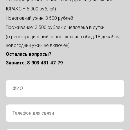
ЮРАКС – 5 000 рублей)
Новогодний ужин: 3 500 рублей
Проживание: 3 500 рублей с человека в сутки
(в регистрационный взнос включен обед 18 декабря,
новогодний ужин не включен)
Остались вопросы?
Звоните: 8-903-431-47-79