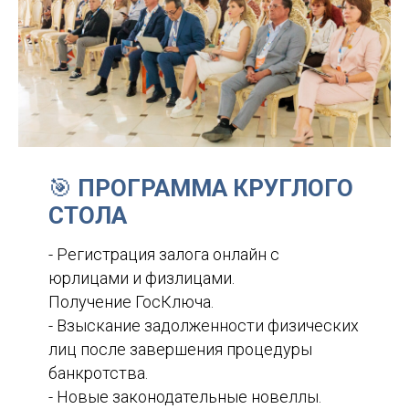
🎯
ПРОГРАММА КРУГЛОГО
СТОЛА
- Регистрация залога онлайн с
юрлицами и физлицами.
Получение ГосКлюча.
- Взыскание задолженности физических
лиц после завершения процедуры
банкротства.
- Новые законодательные новеллы.