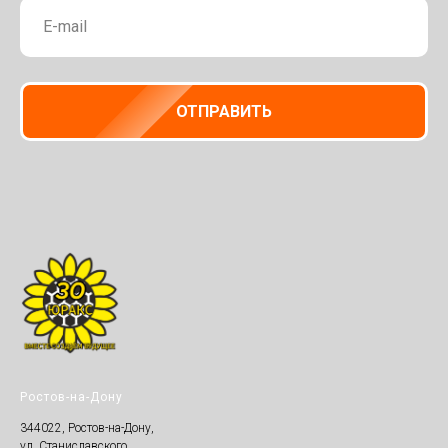
ОТПРАВИТЬ
Ростов-на-Дону
344022, Ростов-на-Дону,
ул. Станиславского,