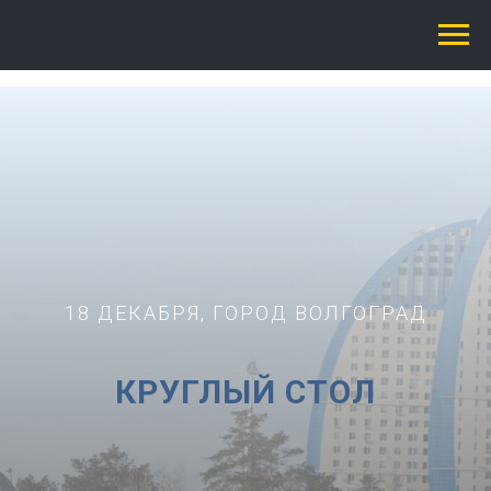
18 ДЕКАБРЯ, ГОРОД ВОЛГОГРАД
КРУГЛЫЙ СТОЛ