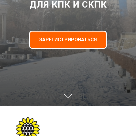
ДЛЯ КПК И СКПК
ЗАРЕГИСТРИРОВАТЬСЯ