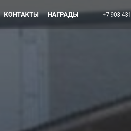
КОНТАКТЫ
НАГРАДЫ
+7 903 43