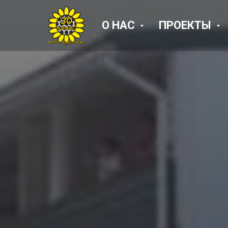
О НАС
ПРОЕКТЫ