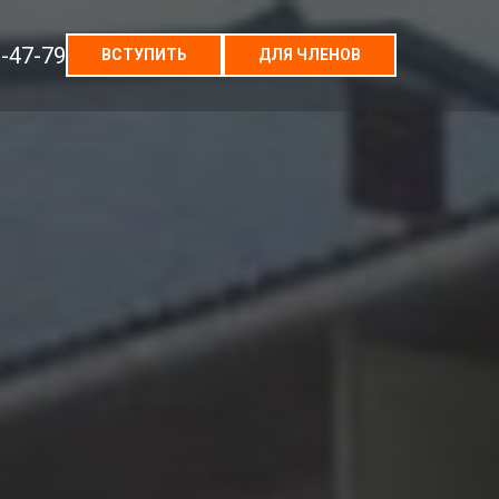
1-47-79
ВСТУПИТЬ
ДЛЯ ЧЛЕНОВ