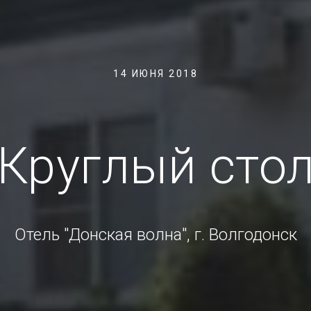
14 ИЮНЯ 2018
Круглый сто
Отель "Донская волна", г. Волгодонск