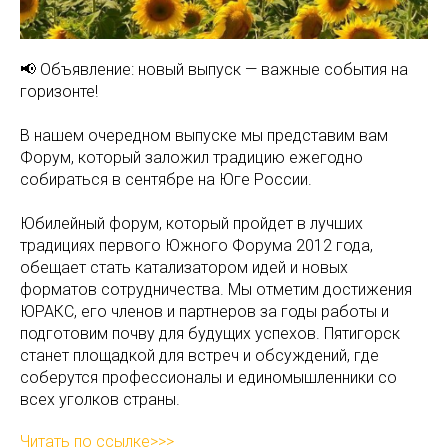
📢 Объявление: новый выпуск — важные события на
горизонте!
В нашем очередном выпуске мы представим вам
Форум, который заложил традицию ежегодно
собираться в сентябре на Юге России.
Юбилейный форум, который пройдет в лучших
традициях первого Южного Форума 2012 года,
обещает стать катализатором идей и новых
форматов сотрудничества. Мы отметим достижения
ЮРАКС, его членов и партнеров за годы работы и
подготовим почву для будущих успехов. Пятигорск
станет площадкой для встреч и обсуждений, где
соберутся профессионалы и единомышленники со
всех уголков страны.
Читать по ссылке>>>