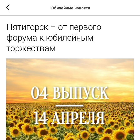
Юбилейные новости
Пятигорск – от первого
форума к юбилейным
торжествам